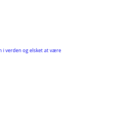
n i verden og elsket at være