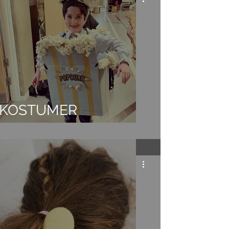
KOSTUMER