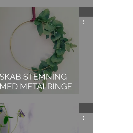
SKAB STEMNING
MED METALRINGE